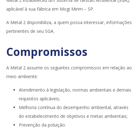
Metal 2 estabeleceu um Sistema de Gestão Ambiental (SGA),
aplicável à sua fábrica em Mogi Mirim – SP.
A Metal 2 disponibiliza, a quem possa interessar, informações
pertinentes de seu SGA.
Compromissos
A Metal 2 assume os seguintes compromissos em relação ao
meio ambiente:
Atendimento à legislação, normas ambientais e demais
requisitos aplicáveis;
Melhoria contínua do desempenho ambiental, através
do estabelecimento de objetivos e metas ambientais;
Prevenção da poluição.