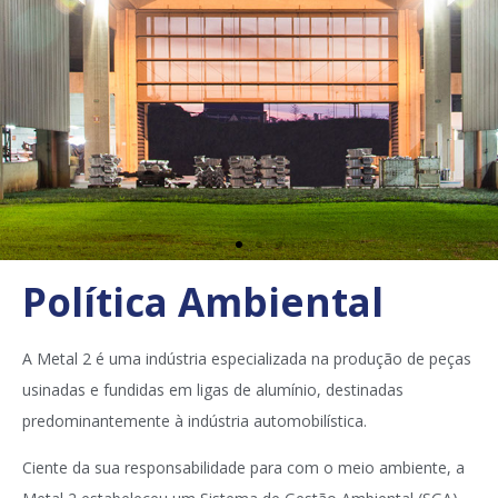
Política Ambiental
A Metal 2 é uma indústria especializada na produção de peças
usinadas e fundidas em ligas de alumínio, destinadas
predominantemente à indústria automobilística.
Ciente da sua responsabilidade para com o meio ambiente, a