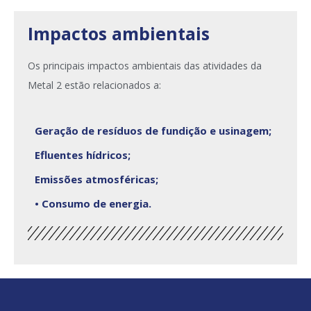
Impactos ambientais
Os principais impactos ambientais das atividades da
Metal 2 estão relacionados a:
Geração de resíduos de fundição e usinagem;
Efluentes hídricos;
Emissões atmosféricas;
• Consumo de energia.